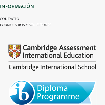
INFORMACIÓN
CONTACTO
FORMULARIOS Y SOLICITUDES