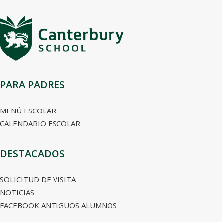
PARA PADRES
MENÚ ESCOLAR
CALENDARIO ESCOLAR
DESTACADOS
SOLICITUD DE VISITA
NOTICIAS
FACEBOOK ANTIGUOS ALUMNOS