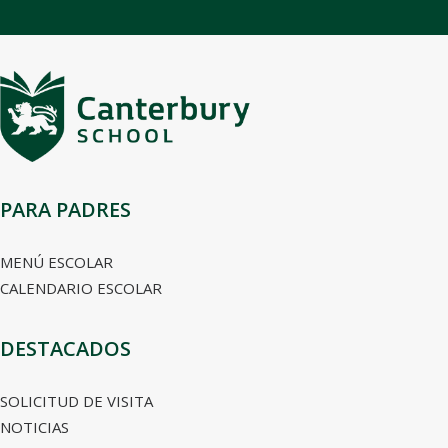
PARA PADRES
MENÚ ESCOLAR
CALENDARIO ESCOLAR
DESTACADOS
SOLICITUD DE VISITA
NOTICIAS