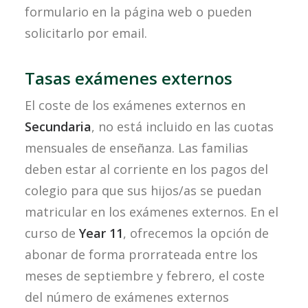
formulario en la página web o pueden
solicitarlo por email.
Tasas exámenes externos
El coste de los exámenes externos en
Secundaria
, no está incluido en las cuotas
mensuales de enseñanza. Las familias
deben estar al corriente en los pagos del
colegio para que sus hijos/as se puedan
matricular en los exámenes externos. En el
curso de
Year 11
, ofrecemos la opción de
abonar de forma prorrateada entre los
meses de septiembre y febrero, el coste
del número de exámenes externos