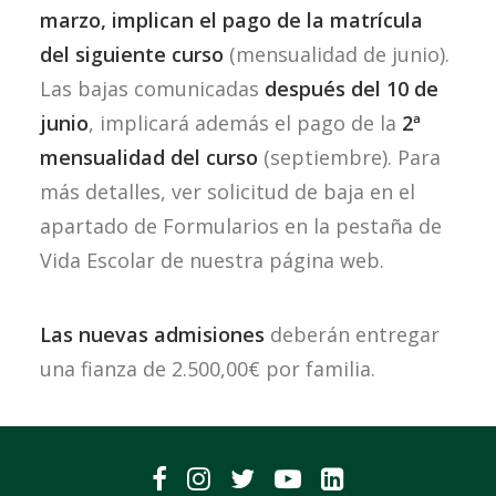
marzo, implican el pago de la matrícula
del siguiente curso
(mensualidad de junio).
Las bajas comunicadas
después del 10 de
junio
, implicará además el pago de la
2ª
mensualidad del curso
(septiembre). Para
más detalles, ver solicitud de baja en el
apartado de Formularios en la pestaña de
Vida Escolar de nuestra página web.
Las nuevas admisiones
deberán entregar
una fianza de 2.500,00€ por familia.