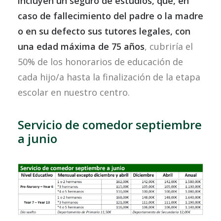
incluyen un seguro de estudios, que, en
caso de fallecimiento del padre o la madre
o en su defecto sus tutores legales, con
una edad máxima de 75 años
, cubriría el
50% de los honorarios de educación de
cada hijo/a hasta la finalización de la etapa
escolar en nuestro centro.
Servicio de comedor septiembre
a junio