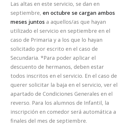
Las altas en este servicio, se dan en
septiembre,
en octubre se cargan ambos
meses juntos
a aquellos/as que hayan
utilizado el servicio en septiembre en el
caso de Primaria y a los que lo hayan
solicitado por escrito en el caso de
Secundaria. *Para poder aplicar el
descuento de hermanos, deben estar
todos inscritos en el servicio. En el caso de
querer solicitar la baja en el servicio, ver el
apartado de Condiciones Generales en el
reverso. Para los alumnos de Infantil, la
inscripción en comedor será automática a
finales del mes de septiembre.