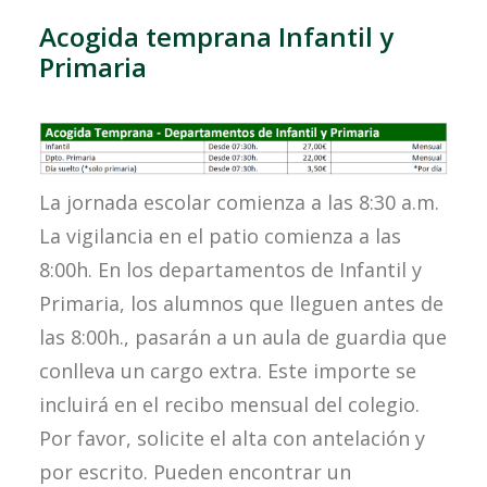
Acogida temprana Infantil y
Primaria
La jornada escolar comienza a las 8:30 a.m.
La vigilancia en el patio comienza a las
8:00h. En los departamentos de Infantil y
Primaria, los alumnos que lleguen antes de
las 8:00h., pasarán a un aula de guardia que
conlleva un cargo extra. Este importe se
incluirá en el recibo mensual del colegio.
Por favor, solicite el alta con antelación y
por escrito. Pueden encontrar un