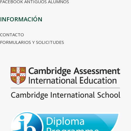
FACEBOOK ANTIGUOS ALUMNOS
INFORMACIÓN
CONTACTO
FORMULARIOS Y SOLICITUDES