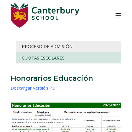
PROCESO DE ADMISIÓN
NOSOTROS
CUOTAS ESCOLARES
ADMISIÓN
EDUCACIÓN
Honorarios Educación
VIDA ESCOLAR
Descargar versión PDF
CONTACTO