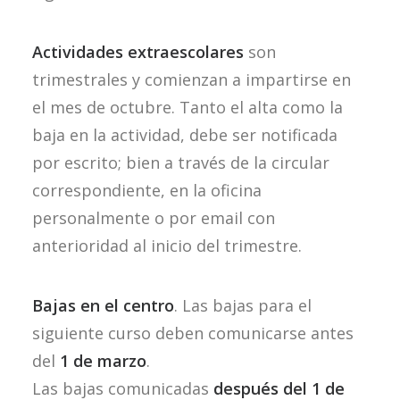
Actividades extraescolares
son
trimestrales y comienzan a impartirse en
el mes de octubre. Tanto el alta como la
baja en la actividad, debe ser notificada
por escrito; bien a través de la circular
correspondiente, en la oficina
personalmente o por email con
anterioridad al inicio del trimestre.
Bajas en el centro
. Las bajas para el
siguiente curso deben comunicarse antes
del
1 de marzo
.
Las bajas comunicadas
después del 1 de