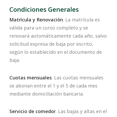
Condiciones Generales
Matrícula y Renovación
. La matrícula es
válida para un curso completo y se
renovará automáticamente cada año, salvo
solicitud expresa de baja por escrito,
según lo establecido en el documento de
baja.
Cuotas mensuales
. Las cuotas mensuales
se abonan entre el 1 y el 5 de cada mes
mediante domiciliación bancaria.
Servicio de comedor
. Las bajas y altas en el