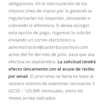
obligatorios. En la matriculación de los
mismos (mes de marzo por lo general) se
regularizarían los importes, abonando o
cobrando la diferencia. Si desea escoger
esta opción de pago, rogamos lo solicite
enviando un correo electrónico a
administracion@canterburyschool.com
antes del fin del mes de julio, para que sea
efectiva en septiembre.
La solicitud tendrá
efecto únicamente con el acuse de recibo
por email
. El prorrateo se haría en base al
número mínimo de exámenes necesarios 5
IGCSE – 125,00€ mensuales, entre los
meses arriba indicados.