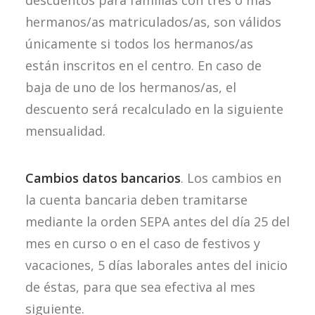
descuentos para familias con tres o más
hermanos/as matriculados/as, son válidos
únicamente si todos los hermanos/as
están inscritos en el centro. En caso de
baja de uno de los hermanos/as, el
descuento será recalculado en la siguiente
mensualidad.
Cambios datos bancarios
. Los cambios en
la cuenta bancaria deben tramitarse
mediante la orden SEPA antes del día 25 del
mes en curso o en el caso de festivos y
vacaciones, 5 días laborales antes del inicio
de éstas, para que sea efectiva al mes
siguiente.