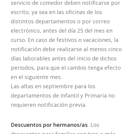
servicio de comedor deben notificarse por
escrito, ya sea en las oficinas de los
distintos departamentos o por correo
electrónico, antes del día 25 del mes en
curso. En caso de festivos o vacaciones, la
notificación debe realizarse al menos cinco
días laborables antes del inicio de dichos
periodos, para que el cambio tenga efecto
en el siguiente mes.
Las altas en septiembre para los
departamentos de Infantil y Primaria no
requieren notificación previa.
Descuentos por hermanos/as
. Los