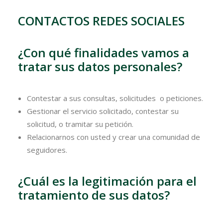
CONTACTOS REDES SOCIALES
¿Con qué finalidades vamos a
tratar sus datos personales?
Contestar a sus consultas, solicitudes o peticiones.
Gestionar el servicio solicitado, contestar su
solicitud, o tramitar su petición.
Relacionarnos con usted y crear una comunidad de
seguidores.
¿Cuál es la legitimación para el
tratamiento de sus datos?