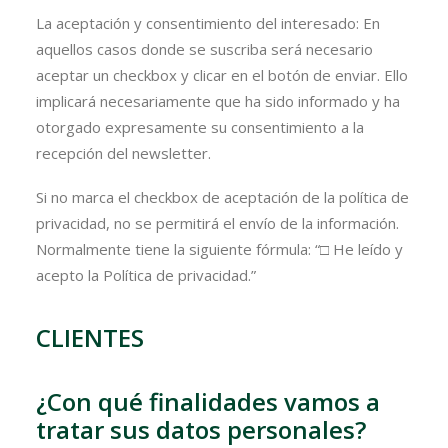
La aceptación y consentimiento del interesado: En
aquellos casos donde se suscriba será necesario
aceptar un checkbox y clicar en el botón de enviar. Ello
implicará necesariamente que ha sido informado y ha
otorgado expresamente su consentimiento a la
recepción del newsletter.
Si no marca el checkbox de aceptación de la política de
privacidad, no se permitirá el envío de la información.
Normalmente tiene la siguiente fórmula: “□ He leído y
acepto la Política de privacidad.”
CLIENTES
¿Con qué finalidades vamos a
tratar sus datos personales?