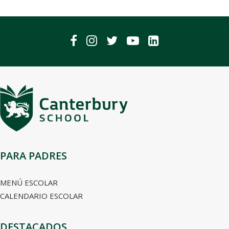
PARA PADRES
MENÚ ESCOLAR
CALENDARIO ESCOLAR
DESTACADOS