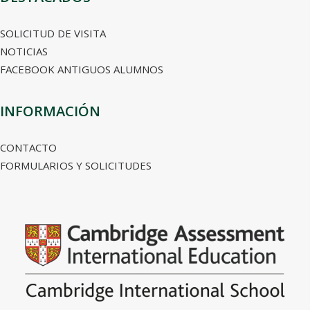
SOLICITUD DE VISITA
NOTICIAS
FACEBOOK ANTIGUOS ALUMNOS
INFORMACIÓN
CONTACTO
FORMULARIOS Y SOLICITUDES