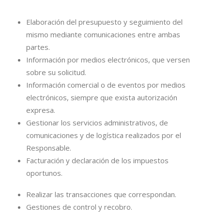
Elaboración del presupuesto y seguimiento del
mismo mediante comunicaciones entre ambas
partes.
Información por medios electrónicos, que versen
sobre su solicitud.
Información comercial o de eventos por medios
electrónicos, siempre que exista autorización
expresa.
Gestionar los servicios administrativos, de
comunicaciones y de logística realizados por el
Responsable.
Facturación y declaración de los impuestos
oportunos.
Realizar las transacciones que correspondan.
Gestiones de control y recobro.