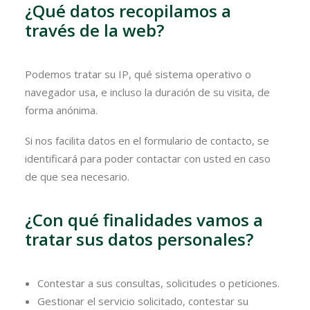
¿Qué datos recopilamos a
través de la web?
Podemos tratar su IP, qué sistema operativo o
navegador usa, e incluso la duración de su visita, de
forma anónima.
Si nos facilita datos en el formulario de contacto, se
identificará para poder contactar con usted en caso
de que sea necesario.
¿Con qué finalidades vamos a
tratar sus datos personales?
Contestar a sus consultas, solicitudes o peticiones.
Gestionar el servicio solicitado, contestar su