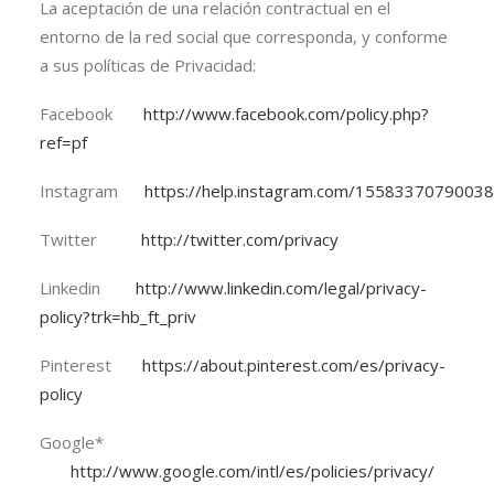
La aceptación de una relación contractual en el
entorno de la red social que corresponda, y conforme
a sus políticas de Privacidad:
Facebook
http://www.facebook.com/policy.php?
ref=pf
Instagram
https://help.instagram.com/1558337079003
Twitter
http://twitter.com/privacy
Linkedin
http://www.linkedin.com/legal/privacy-
policy?trk=hb_ft_priv
Pinterest
https://about.pinterest.com/es/privacy-
policy
Google*
http://www.google.com/intl/es/policies/privacy/