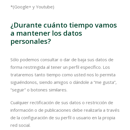
*(Google+ y Youtube)
¿Durante cuánto tiempo vamos
a mantener los datos
personales?
Sólo podemos consultar o dar de baja sus datos de
forma restringida al tener un perfil específico. Los
trataremos tanto tiempo como usted nos lo permita
siguiéndonos, siendo amigos o dándole a “me gusta”,
“seguir” o botones similares.
Cualquier rectificación de sus datos o restricción de
información o de publicaciones debe realizarla a través
de la configuración de su perfil o usuario en la propia
red social.