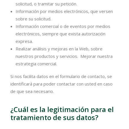
solicitud, o tramitar su petición.
Información por medios electrónicos, que versen
sobre su solicitud.
Información comercial o de eventos por medios
electrónicos, siempre que exista autorización
expresa.
Realizar análisis y mejoras en la Web, sobre
nuestros productos y servicios. Mejorar nuestra
estrategia comercial.
Si nos facilita datos en el formulario de contacto, se
identificará para poder contactar con usted en caso
de que sea necesario.
¿Cuál es la legitimación para el
tratamiento de sus datos?